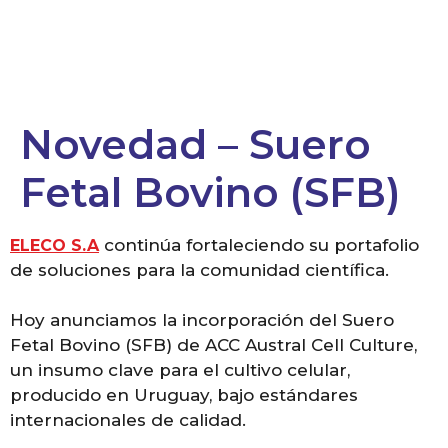
Novedad – Suero
Fetal Bovino (SFB)
continúa fortaleciendo su portafolio
ELECO S.A
de soluciones para la comunidad científica.
Hoy anunciamos la incorporación del Suero
Fetal Bovino (SFB) de ACC Austral Cell Culture,
un insumo clave para el cultivo celular,
producido en Uruguay, bajo estándares
internacionales de calidad.