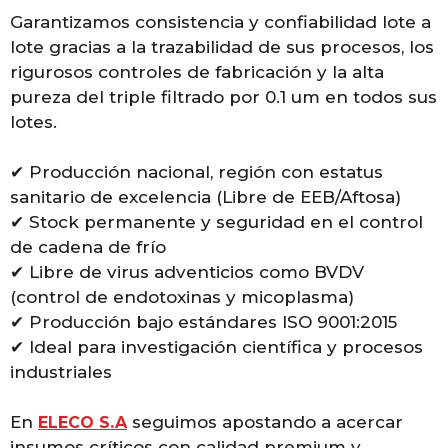
Garantizamos consistencia y confiabilidad lote a
lote gracias a la trazabilidad de sus procesos, los
rigurosos controles de fabricación y la alta
pureza del triple filtrado por 0.1 um en todos sus
lotes.
✔ Producción nacional, región con estatus
sanitario de excelencia (Libre de EEB/Aftosa)
✔ Stock permanente y seguridad en el control
de cadena de frío
✔ Libre de virus adventicios como BVDV
(control de endotoxinas y micoplasma)
✔ Producción bajo estándares ISO 9001:2015
✔ Ideal para investigación científica y procesos
industriales
En
seguimos apostando a acercar
ELECO S.A
insumos críticos con calidad premium y